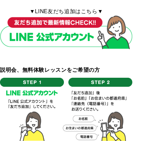
▼LINE友だち追加はこちら▼
説明会、無料体験レッスンをご希望の方