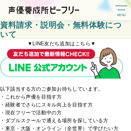
MENU
資料請求・説明会・無料体験につ
いて
▼LINE友だち追加はこちら▼
以下該当する方のご参加お待ちしています。
・これから声優を目指す方
・経験者でさらにスキル向上を目指す方
・現在フリーで活動中の方
・ダブルスクールで通える場所を探している方
・東京・大阪・オンライン（全世界）で学びたい方