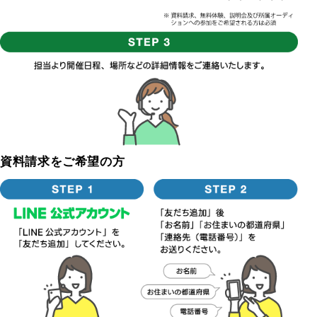
資料請求をご希望の方