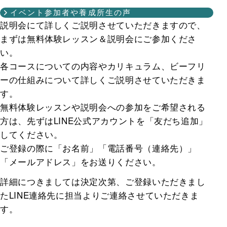
イベント参加者や養成所生の声
説明会にて詳しくご説明させていただきますので、
まずは無料体験レッスン＆説明会にご参加くださ
い。
各コースについての内容やカリキュラム、ビーフリ
ーの仕組みについて詳しくご説明させていただきま
す。
無料体験レッスンや説明会への参加をご希望される
方は、先ずはLINE公式アカウントを「友だち追加」
してください。
ご登録の際に「お名前」「電話番号（連絡先）」
「メールアドレス」をお送りください。
詳細につきましては決定次第、ご登録いただきまし
たLINE連絡先に担当よりご連絡させていただきま
す。