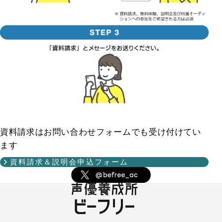
資料請求はお問い合わせフォームでも受け付けてい
ます
資料請求＆説明会申込フォーム