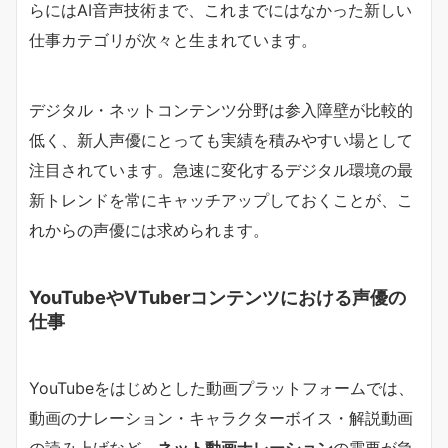
らにはAI音声技術まで、これまでにはなかった新しい
仕事カテゴリが次々と生まれています。
デジタル・ネットコンテンツ分野は参入障壁が比較的
低く、新人声優にとっても実績を積みやすい場として
注目されています。急速に変化するデジタル環境の最
新トレンドを常にキャッチアップしておくことが、こ
れからの声優には求められます。
YouTubeやVTuberコンテンツにおける声優の
仕事
YouTubeをはじめとした動画プラットフォームでは、
動画のナレーション・キャラクターボイス・解説動画
の読み上げなど、
ネット動画ナレーション
の需要が急