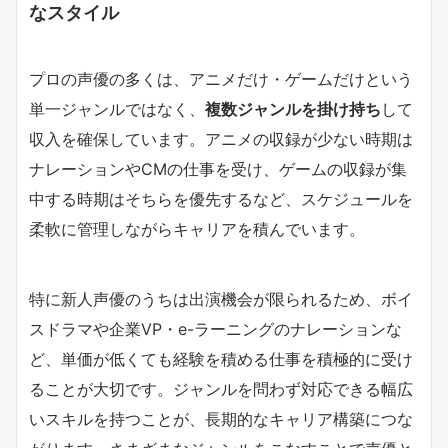
なスタイル
プロの声優の多くは、アニメだけ・ゲームだけという
単一ジャンルではなく、
複数ジャンルを掛け持ち
して
収入を確保しています。アニメの収録が少ない時期は
ナレーションやCMの仕事を受け、ゲームの収録が集
中する時期はそちらを優先するなど、スケジュールを
柔軟に管理しながらキャリアを積んでいます。
特に新人声優のうちは出演機会が限られるため、ボイ
スドラマや企業VP・e-ラーニングのナレーションな
ど、単価が低くても経験を積める仕事を積極的に受け
ることが大切です。ジャンルを問わず対応できる幅広
いスキルを持つことが、長期的なキャリア構築につな