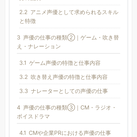
2.2
アニメ声優として求められるスキル
と特徴
3
声優の仕事の種類②｜ゲーム・吹き替
え・ナレーション
3.1
ゲーム声優の特徴と仕事内容
3.2
吹き替え声優の特徴と仕事内容
3.3
ナレーターとしての声優の仕事
4
声優の仕事の種類③｜CM・ラジオ・
ボイスドラマ
4.1
CMや企業PRにおける声優の仕事