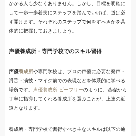
かかる人も少なくありません。しかし、目標を明確に
して一歩一歩着実にステップを踏んでいけば、道は必
ず開けます。それぞれのステップで何をすべきかを具
体的に把握しておきましょう。
声優養成所・専門学校でのスキル習得
声優
養成所
や専門学校は、プロの声優に必要な発声・
滑舌・演技・マイク前での表現などを体系的に学べる
場所です。
声優養成所 ビーフリー
のように、基礎から
丁寧に指導してくれる養成所を選ぶことが、上達の近
道となります。
養成所・専門学校で習得すべき主なスキルは以下の通