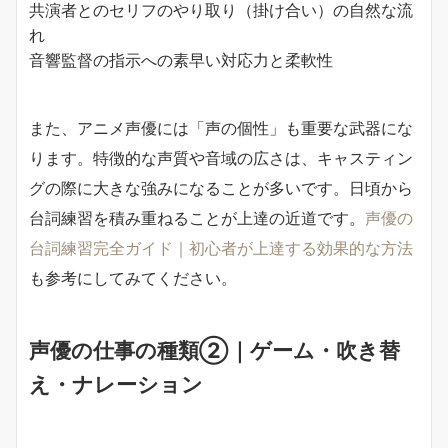
共演者とのセリフのやり取り（掛け合い）の自然な流
れ
音響監督の指示への素早い対応力と柔軟性
また、アニメ声優には「声の個性」も重要な武器にな
ります。特徴的な声質や音域の広さは、キャスティン
グの際に大きな強みになることが多いです。日頃から
台詞練習を積み重ねることが上達の近道です。
声優の
台詞練習完全ガイド｜初心者が上達する効果的な方法
も参考にしてみてください。
声優の仕事の種類②｜ゲーム・吹き替
え・ナレーション