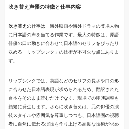
吹き替え声優の特徴と仕事内容
吹き替え
の仕事は、海外映画や海外ドラマの登場人物
に日本語の声を当てる作業です。最大の特徴は、原語
俳優の口の動きに合わせて日本語のセリフをぴったり
収める「リップシンク」の技術が不可欠な点にありま
す。
リップシンクでは、英語などのセリフの長さや口の形
に合わせた日本語表現が求められるため、翻訳された
台本をそのまま読むだけでなく、現場での即興調整も
頻繁に発生します。さらに吹き替えは、元の俳優の演
技スタイルや雰囲気を尊重しつつも、日本語圏の視聴
者に自然に伝わる演技を作り上げる高度な技術が求め