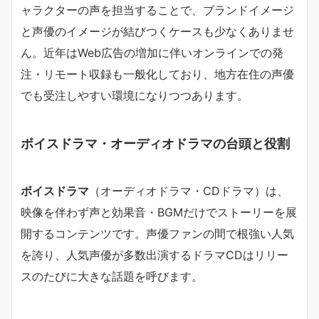
ャラクターの声を担当することで、ブランドイメージ
と声優のイメージが結びつくケースも少なくありませ
ん。近年はWeb広告の増加に伴いオンラインでの発
注・リモート収録も一般化しており、地方在住の声優
でも受注しやすい環境になりつつあります。
ボイスドラマ・オーディオドラマの台頭と役割
ボイスドラマ
（オーディオドラマ・CDドラマ）は、
映像を伴わず声と効果音・BGMだけでストーリーを展
開するコンテンツです。声優ファンの間で根強い人気
を誇り、人気声優が多数出演するドラマCDはリリー
スのたびに大きな話題を呼びます。