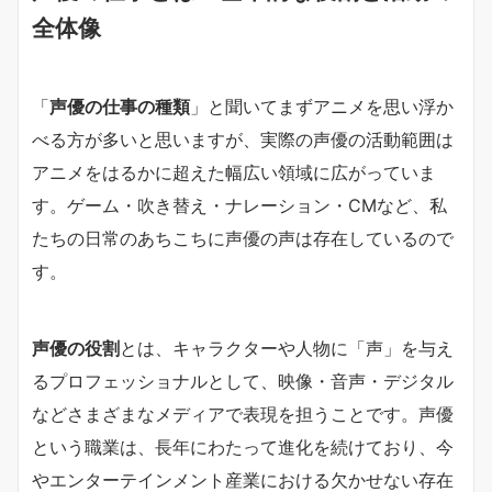
全体像
「
声優の仕事の種類
」と聞いてまずアニメを思い浮か
べる方が多いと思いますが、実際の声優の活動範囲は
アニメをはるかに超えた幅広い領域に広がっていま
す。ゲーム・吹き替え・ナレーション・CMなど、私
たちの日常のあちこちに声優の声は存在しているので
す。
声優の役割
とは、キャラクターや人物に「声」を与え
るプロフェッショナルとして、映像・音声・デジタル
などさまざまなメディアで表現を担うことです。声優
という職業は、長年にわたって進化を続けており、今
やエンターテインメント産業における欠かせない存在