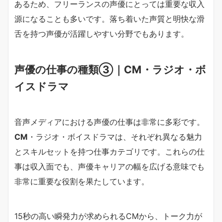
あるため、フリーランスの声優にとっては重要な収入
源になることも多いです。落ち着いた声質と明快な滑
舌を持つ声優が活躍しやすい分野でもあります。
声優の仕事の種類③｜CM・ラジオ・ボ
イスドラマ
音声メディアにおける声優の仕事は非常に多彩です。
CM
・ラジオ・ボイスドラマは、それぞれ異なる魅力
とスキルセットを持つ仕事カテゴリです。これらの仕
事は収入面でも、声優キャリアの幅を広げる意味でも
非常に重要な役割を果たしています。
15秒の高い瞬発力が求められるCMから、トーク力が