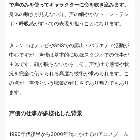
で声のみを使ってキャラクターに命を吹き込みます
。
身体の動きが見えない分、声の細やかなトーン・テン
ポ・呼吸感がすべての表現を担うことになります。
タレントはテレビやSNSでの露出・バラエティ活動が
中心ですが、声優は基本的に収録スタジオでの仕事が
主体です。顔が映らないからこそ、声だけで感情や状
況を完全に伝えられる高度な技術が求められます。こ
の点が、声優という職業の難しさであり魅力でもあり
ます。
声優の仕事が多様化した背景
1990年代後半から2000年代にかけてのアニメブーム