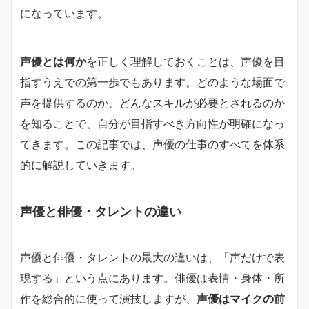
になっています。
声優とは何か
を正しく理解しておくことは、声優を目
指すうえでの第一歩でもあります。どのような場面で
声を提供するのか、どんなスキルが必要とされるのか
を知ることで、自分が目指すべき方向性が明確になっ
てきます。この記事では、声優の仕事のすべてを体系
的に解説していきます。
声優と俳優・タレントの違い
声優と俳優・タレントの最大の違いは、「声だけで表
現する」という点にあります。俳優は表情・身体・所
作を総合的に使って演技しますが、
声優はマイクの前