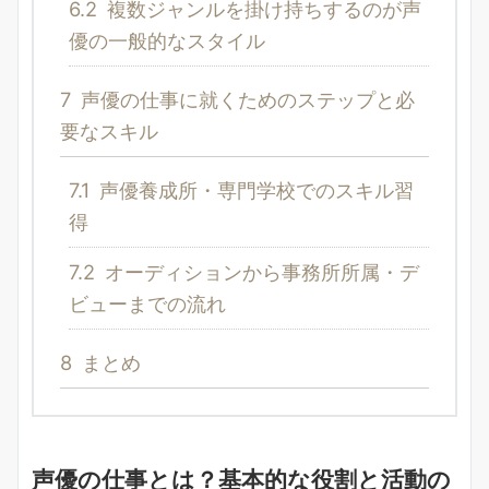
6.2
複数ジャンルを掛け持ちするのが声
優の一般的なスタイル
7
声優の仕事に就くためのステップと必
要なスキル
7.1
声優養成所・専門学校でのスキル習
得
7.2
オーディションから事務所所属・デ
ビューまでの流れ
8
まとめ
声優の仕事とは？基本的な役割と活動の