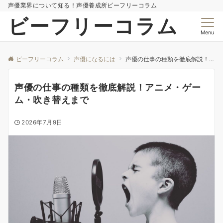
声優業界について知る！声優養成所ビーフリーコラム
ビーフリーコラム
Menu
ビーフリーコラム
声優になるには
声優の仕事の種類を徹底解説！アニメ・ゲーム・吹き替えまで
声優の仕事の種類を徹底解説！アニメ・ゲー
ム・吹き替えまで
2026年7月9日