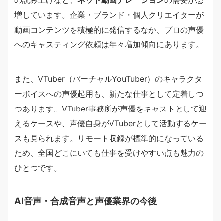
増しています。企業・ブランド・個人クリエイターが
動画コンテンツを積極的に発信するなか、プロの声優
へのキャスティング依頼は年々増加傾向にあります。
また、VTuber（バーチャルYouTuber）のキャラクタ
ーボイスへの声優起用も、新たな仕事として定着しつ
つあります。VTuber事務所が声優をキャストとして迎
えるケースや、声優自身がVTuberとして活動するケー
スも見られます。リモート収録が標準的になっている
ため、全国どこにいても仕事を受けやすい点も魅力の
ひとつです。
AI音声・合成音声と声優業界の今後