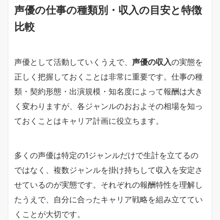
声優の仕事の種類別・収入の目安と特徴
比較
声優として活動していくうえで、
声優の収入
の実態を
正しく把握しておくことは非常に重要です。仕事の種
類・契約形態・出演規模・知名度によって報酬は大き
く変わりますが、各ジャンルのおおよその相場を知っ
ておくことはキャリア計画に役立ちます。
多くの声優は特定の1ジャンルだけで生計を立てるの
ではなく、複数ジャンルを掛け持ちして収入を安定さ
せているのが実態です。それぞれの報酬特性を理解し
たうえで、自分に合ったキャリア戦略を組み立ててい
くことが大切です。