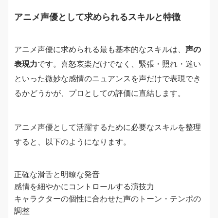
アニメ声優として求められるスキルと特徴
アニメ声優に求められる最も基本的なスキルは、
声の
表現力
です。喜怒哀楽だけでなく、緊張・照れ・迷い
といった微妙な感情のニュアンスを声だけで表現でき
るかどうかが、プロとしての評価に直結します。
アニメ声優として活躍するために必要なスキルを整理
すると、以下のようになります。
正確な滑舌と明瞭な発音
感情を細やかにコントロールする演技力
キャラクターの個性に合わせた声のトーン・テンポの
調整