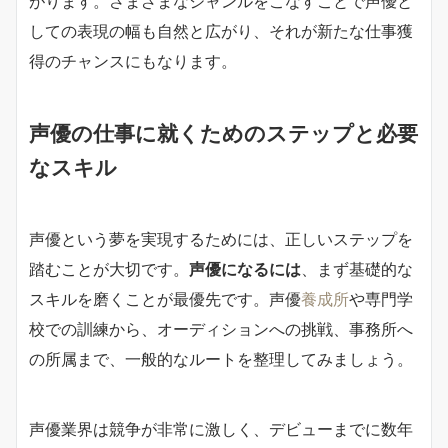
がります。さまざまなジャンルをこなすことで声優と
しての表現の幅も自然と広がり、それが新たな仕事獲
得のチャンスにもなります。
声優の仕事に就くためのステップと必要
なスキル
声優という夢を実現するためには、正しいステップを
踏むことが大切です。
声優になるには
、まず基礎的な
スキルを磨くことが最優先です。声優
養成所
や専門学
校での訓練から、オーディションへの挑戦、事務所へ
の所属まで、一般的なルートを整理してみましょう。
声優業界は競争が非常に激しく、デビューまでに数年