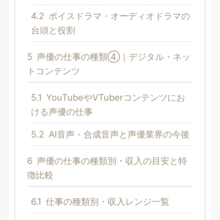
4.2
ボイスドラマ・オーディオドラマの
台頭と役割
5
声優の仕事の種類④｜デジタル・ネッ
トコンテンツ
5.1
YouTubeやVTuberコンテンツにお
ける声優の仕事
5.2
AI音声・合成音声と声優業界の今後
6
声優の仕事の種類別・収入の目安と特
徴比較
6.1
仕事の種類別・収入レンジ一覧