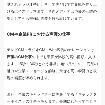
試されるラジオ番組、そして声だけで世界観を作り上
げるボイスドラマまで、音声メディアは声優の活躍の
場として今も根強い需要を持ち続けています。
CMや企業PRにおける声優の仕事
テレビCM・ラジオCM・Web広告のナレーションは、
声優のCM仕事
の中でも単価が比較的高い部類に入り
ます。15秒・30秒という非常に短い尺の中に、商品の
魅力や企業メッセージを的確に乗せる高い瞬発力と表
現の精度が求められます。
また、企業のキャラクターに声を当てる「キャラクタ
ーボイス」の仕事もあります。長期にわたって同じキ