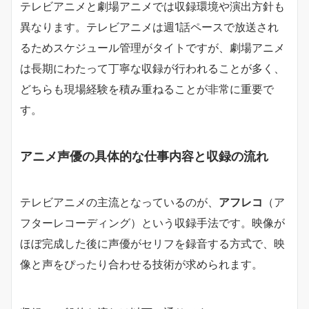
テレビアニメと劇場アニメでは収録環境や演出方針も
異なります。テレビアニメは週1話ペースで放送され
るためスケジュール管理がタイトですが、劇場アニメ
は長期にわたって丁寧な収録が行われることが多く、
どちらも現場経験を積み重ねることが非常に重要で
す。
アニメ声優の具体的な仕事内容と収録の流れ
テレビアニメの主流となっているのが、
アフレコ
（ア
フターレコーディング）という収録手法です。映像が
ほぼ完成した後に声優がセリフを録音する方式で、映
像と声をぴったり合わせる技術が求められます。