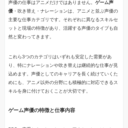
声優の仕事はアニメだけではありません。
ゲーム声
優
・吹き替え・ナレーションは、アニメと並ぶ声優の
主要な仕事カテゴリです。それぞれに異なるスキルセ
ットと現場の特徴があり、活躍する声優のタイプも自
然と変わってきます。
これら3つのカテゴリはいずれも安定した需要があ
り、特にナレーションや吹き替えは継続的な仕事が見
込めます。声優としてのキャリアを長く続けていくた
めにも、アニメ以外の分野にも積極的に対応できるス
キルを身に付けておくことが大切です。
ゲーム声優の特徴と仕事内容