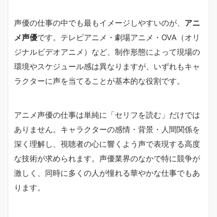
声優の仕事の中でも最もイメージしやすいのが、
アニ
メ声優
です。テレビアニメ・劇場アニメ・OVA（オリ
ジナルビデオアニメ）など、制作形態によって現場の
環境やスケジュール感は異なりますが、いずれもキャ
ラクターに声を当てることが基本的な役割です。
アニメ声優の仕事は単純に「セリフを読む」だけでは
ありません。キャラクターの感情・背景・人間関係を
深く理解し、視聴者の心に響くよう声で表現する高度
な技術が求められます。声優業界のなかで特に競争が
激しく、同時に多くの人が憧れる華やかな仕事でもあ
ります。