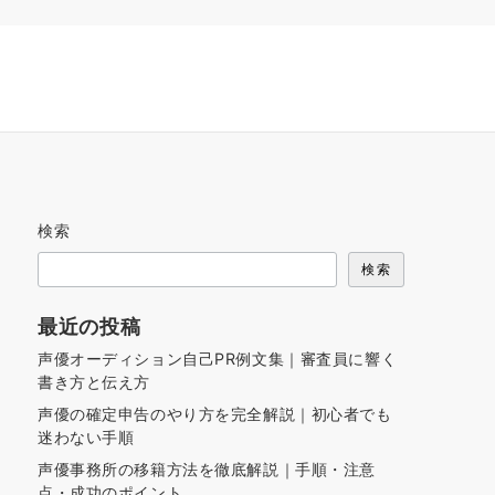
検索
検索
最近の投稿
声優オーディション自己PR例文集｜審査員に響く
書き方と伝え方
声優の確定申告のやり方を完全解説｜初心者でも
迷わない手順
声優事務所の移籍方法を徹底解説｜手順・注意
点・成功のポイント