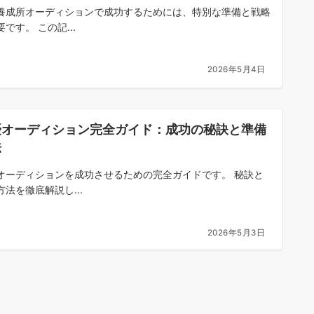
養成所オーディションで成功するためには、特別な準備と戦略
です。 この記...
2026年5月4日
優オーディション完全ガイド：成功の秘訣と準備
法
オーディションを成功させるための完全ガイドです。 秘訣と
方法を徹底解説し...
2026年5月3日