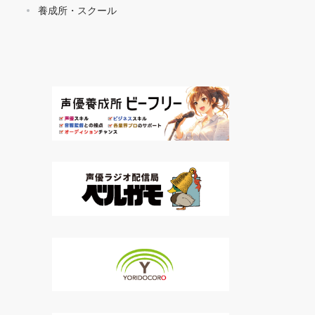
養成所・スクール