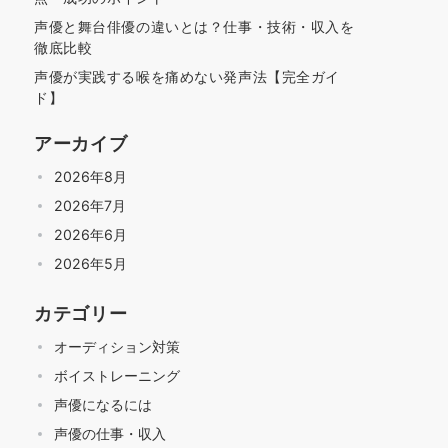
声優と舞台俳優の違いとは？仕事・技術・収入を
徹底比較
声優が実践する喉を痛めない発声法【完全ガイ
ド】
アーカイブ
2026年8月
2026年7月
2026年6月
2026年5月
カテゴリー
オーディション対策
ボイストレーニング
声優になるには
声優の仕事・収入