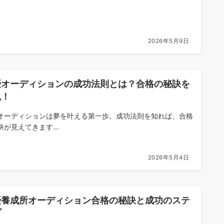
2026年5月9日
優オーディションの成功法則とは？合格の秘訣を
説！
オーディションは夢を叶える第一歩。成功法則を知れば、合格
訣が見えてきます...
2026年5月4日
優養成所オーディション合格の秘訣と成功のステ
プ