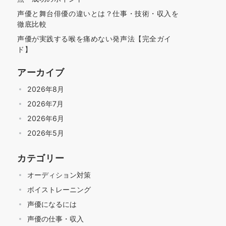
声優と舞台俳優の違いとは？仕事・技術・収入を
徹底比較
声優が実践する喉を痛めない発声法【完全ガイ
ド】
アーカイブ
2026年8月
2026年7月
2026年6月
2026年5月
カテゴリー
オーディション対策
ボイストレーニング
声優になるには
声優の仕事・収入