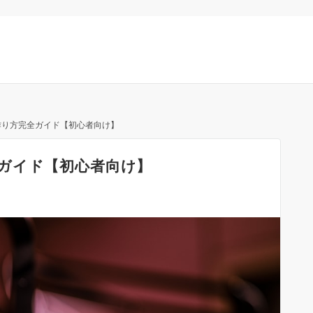
作り方完全ガイド【初心者向け】
ガイド【初心者向け】