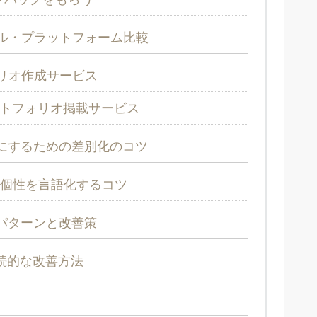
ル・プラットフォーム比較
リオ作成サービス
トフォリオ掲載サービス
にするための差別化のコツ
：個性を言語化するコツ
パターンと改善策
続的な改善方法