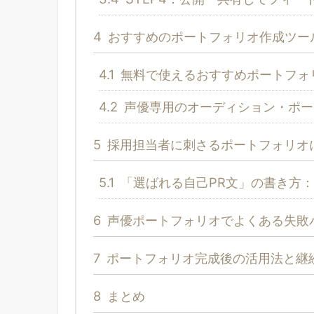
4
おすすめのポートフォリオ作成ツー
4.1
無料で使えるおすすめポートフォ
4.2
声優専用のオーディション・ポー
5
採用担当者に刺さるポートフォリオ
5.1
「選ばれる自己PR文」の書き方
6
声優ポートフォリオでよくある失敗
7
ポートフォリオ完成後の活用法と継
8
まとめ