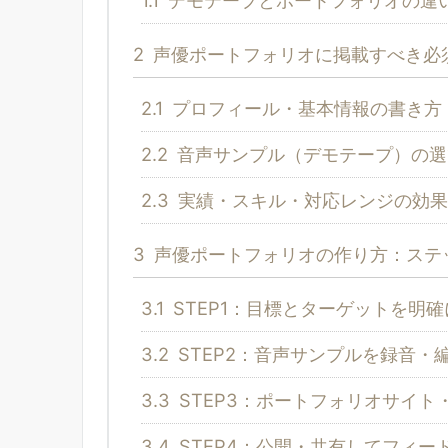
2
声優ポートフォリオに掲載すべき必
2.1
プロフィール・基本情報の書き方
2.2
音声サンプル（デモテープ）の選
2.3
実績・スキル・対応レンジの効果
3
声優ポートフォリオの作り方：ステ
3.1
STEP1：目標とターゲットを明
3.2
STEP2：音声サンプルを録音・
3.3
STEP3：ポートフォリオサイト
3.4
STEP4：公開・共有してフィー