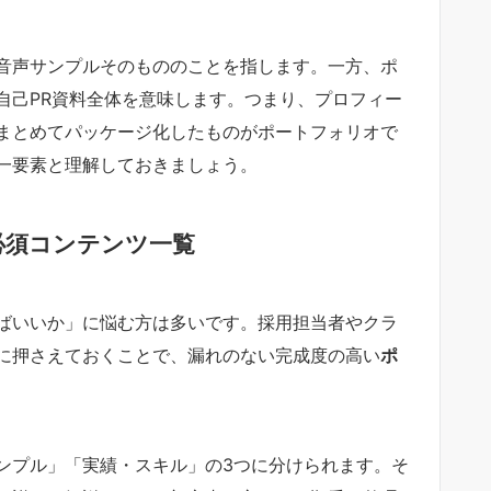
音声サンプルそのもののことを指します。一方、ポ
自己PR資料全体を意味します。つまり、プロフィー
まとめてパッケージ化したものがポートフォリオで
一要素と理解しておきましょう。
必須コンテンツ一覧
ばいいか」に悩む方は多いです。採用担当者やクラ
に押さえておくことで、漏れのない完成度の高い
ポ
ンプル」「実績・スキル」の3つに分けられます。そ