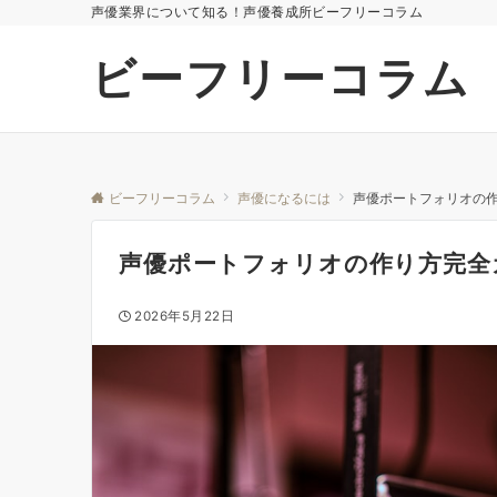
声優業界について知る！声優養成所ビーフリーコラム
ビーフリーコラム
ビーフリーコラム
声優になるには
声優ポートフォリオの
声優ポートフォリオの作り方完全
2026年5月22日