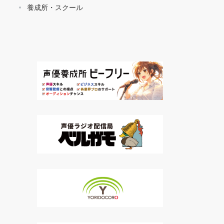
養成所・スクール