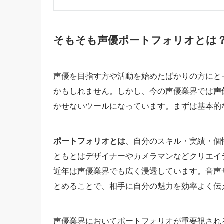
そもそも声優ポートフォリオとは
声優を目指す方や活動を始めたばかりの方にと
かもしれません。しかし、今の声優業界では
声
かせないツールになっています。まずは基本的
ポートフォリオとは
、自分のスキル・実績・個
ともとはデザイナーやカメラマンなどクリエイ
近年は声優業界でも広く浸透しています。音声
とめることで、相手に自分の魅力を効率よく伝
声優業界においてポートフォリオが重要視され