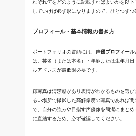
れぞれ何をどのように記載すればよいかを以下
していけば必ず形になりますので、ひとつずつ
プロフィール・基本情報の書き方
ポートフォリオの冒頭には、
声優プロフィール
は、芸名（または本名）・年齢または生年月日
ルアドレスが最低限必要です。
顔写真は清潔感があり表情がわかるものを選び
るい場所で撮影した高解像度の写真であれば問題
で、自分の強みや目指す声優像を簡潔にまとめ
に直結するため、必ず確認してください。