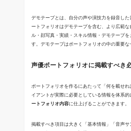
デモテープとは、自分の声や演技力を録音した
ートフォリオはデモテープを含む、より広範な
ル・顔写真・実績・スキル情報・デモテープを
す。デモテープはポートフォリオの中の重要な
声優ポートフォリオに掲載すべき
ポートフォリオを作るにあたって「何を載せれ
イアントが実際に必要としている情報を体系的
ートフォリオ内容
に仕上げることができます。
掲載すべき項目は大きく「基本情報」「音声サ