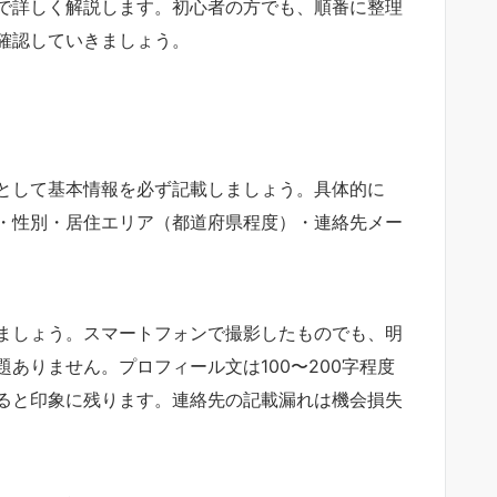
で詳しく解説します。初心者の方でも、順番に整理
確認していきましょう。
として基本情報を必ず記載しましょう。具体的に
・性別・居住エリア（都道府県程度）・連絡先メー
ましょう。スマートフォンで撮影したものでも、明
ありません。プロフィール文は100〜200字程度
ると印象に残ります。連絡先の記載漏れは機会損失