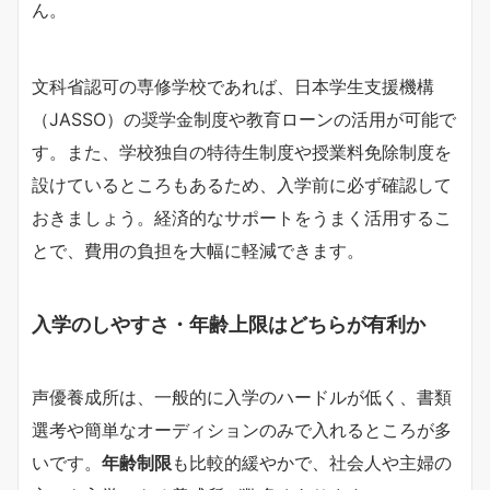
ん。
文科省認可の専修学校であれば、日本学生支援機構
（JASSO）の奨学金制度や教育ローンの活用が可能で
す。また、学校独自の特待生制度や授業料免除制度を
設けているところもあるため、入学前に必ず確認して
おきましょう。経済的なサポートをうまく活用するこ
とで、費用の負担を大幅に軽減できます。
入学のしやすさ・年齢上限はどちらが有利か
声優養成所は、一般的に入学のハードルが低く、書類
選考や簡単なオーディションのみで入れるところが多
いです。
年齢制限
も比較的緩やかで、社会人や主婦の