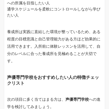
への所属を目指したい人
通学スケジュールを柔軟にコントロールしながら学び
たい人
養成所は実践に直結した環境が整っているため、ある
程度の目標意識と自己管理能力がある方ほど効果的に
活用できます。入所前に体験レッスンを活用して、自
分のレベルに合った養成所を見極めることが大切で
す。
声優専門学校をおすすめしたい人の特徴チェッ
クリスト
次の項目に多く当てはまる方は、
声優専門学校
への進
学を検討してみましょう。