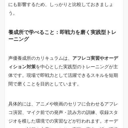
にも影響するため、しっかりと比較しておきましょ
う。
養成所で学べること：即戦力を磨く実践型トレ
ーニング
声優養成所のカリキュラムは、
アフレコ実習やオーデ
ィション対策
を中心とした実践型のトレーニングが主
体です。現場で即戦力として活躍できるスキルを短期
間で磨くことを目的としています。
具体的には、アニメや映画のセリフに合わせるアフレ
コ演習、マイク前での発声・読み方の訓練、収録スタ
ジオを模した環境での実習などが行われます。オーデ