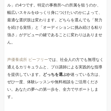
ル」の4つです。特定の事務所への所属を狙うのか、
幅広いスキルをゆっくり身につけたいのかによって、
最適な選択肢は変わります。どちらを選んでも「努力
を続ける覚悟」と「オーディションに挑み続ける粘り
強さ」がデビューの鍵であることに変わりはありませ
ん。
声優養成所 ビーフリー
では、社会人の方でも無理なく
通えるカリキュラムと、プロ講師による実践的な指導
を提供しています。
どっちを選ぶか
迷っている方は、
ぜひ一度、体験レッスンや無料相談をご活用くださ
い。あなたの夢への第一歩を、全力でサポートしま
す。