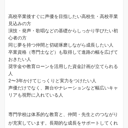
高校卒業後すぐに声優を目指したい高校生・高校卒業
見込みの方
演技・発声・歌唱などの基礎からしっかり学びたい初
心者の方
同じ夢を持つ仲間と切磋琢磨しながら成長したい人
卒業資格（専門士など）も取得して進路の幅を広げて
おきたい人
奨学金や教育ローンを活用した資金計画が立てられる
人
2〜3年かけてじっくりと実力をつけたい人
声優だけでなく、舞台やナレーションなど幅広いキャ
リアも視野に入れている人
専門学校は体系的な教育と、仲間・先生とのつながり
が充実しています。長期的な成長をサポートしてくれ