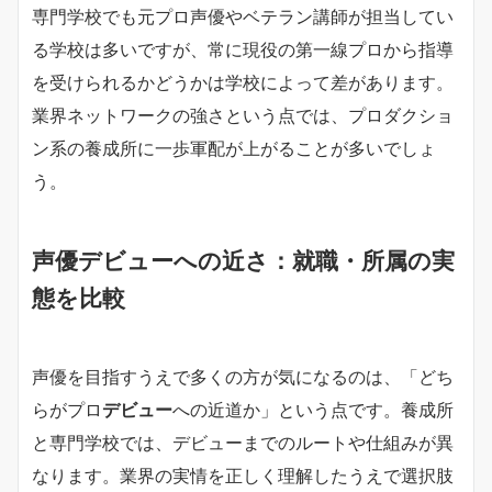
専門学校でも元プロ声優やベテラン講師が担当してい
る学校は多いですが、常に現役の第一線プロから指導
を受けられるかどうかは学校によって差があります。
業界ネットワークの強さという点では、プロダクショ
ン系の養成所に一歩軍配が上がることが多いでしょ
う。
声優デビューへの近さ：就職・所属の実
態を比較
声優を目指すうえで多くの方が気になるのは、「どち
らがプロ
デビュー
への近道か」という点です。養成所
と専門学校では、デビューまでのルートや仕組みが異
なります。業界の実情を正しく理解したうえで選択肢