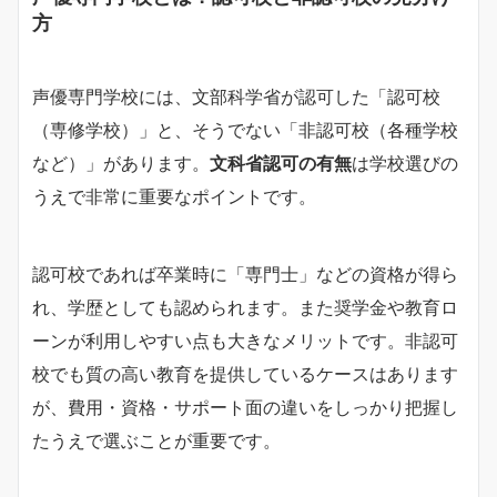
方
声優専門学校には、文部科学省が認可した「認可校
（専修学校）」と、そうでない「非認可校（各種学校
など）」があります。
文科省認可の有無
は学校選びの
うえで非常に重要なポイントです。
認可校であれば卒業時に「専門士」などの資格が得ら
れ、学歴としても認められます。また奨学金や教育ロ
ーンが利用しやすい点も大きなメリットです。非認可
校でも質の高い教育を提供しているケースはあります
が、費用・資格・サポート面の違いをしっかり把握し
たうえで選ぶことが重要です。