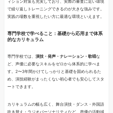
ィション対策も充実しており、実際の審査に近い環境
で繰り返しトレーニングできるのが大きな強みです。
実践の場数を重視したい方に最適な環境といえます。
専門学校で学べること：基礎から応用まで体系
的なカリキュラム
専門学校では、
演技・発声・ナレーション・歌唱
な
ど、声優に必要なスキルをゼロから体系的に学べま
す。2〜3年間かけてしっかりと基礎を固められるた
め、演技経験がまったくない初心者でも安心してスタ
ートできます。
カリキュラムの幅も広く、舞台演技・ダンス・外国語
吹き替え・ラジオパーソナリティなど、声優の活動域