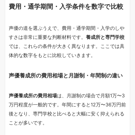
費用・通学期間・入学条件を数字で比較
声優の道を選ぶうえで、費用・通学期間・入学のしや
すさは非常に重要な判断材料です。
養成所と専門学校
では、これらの条件が大きく異なります。ここでは具
体的な数字をもとに比較していきます。
声優養成所の費用相場と月謝制・年間制の違い
声優養成所の費用相場
は、月謝制の場合で月額1万〜3
万円程度が一般的です。年間にすると12万〜36万円前
後となり、専門学校と比べると大幅に安く抑えられる
ことが多いです。