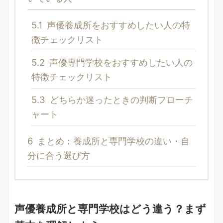
5.1
声優養成所をおすすめしたい人の特
徴チェックリスト
5.2
声優専門学校をおすすめしたい人の
特徴チェックリスト
5.3
どちらか迷ったときの判断フローチ
ャート
6
まとめ：養成所と専門学校の違い・自
分に合う選び方
声優養成所と専門学校はどう違う？まず