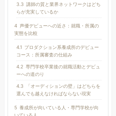
3.3
講師の質と業界ネットワークはどち
らが充実しているか
4
声優デビューへの近さ：就職・所属の
実態を比較
4.1
プロダクション系養成所のデビュー
コース：所属審査の仕組み
4.2
専門学校卒業後の就職活動とデビュ
ーへの道のり
4.3
「オーディションの壁」はどちらを
選んでも越えなければならない現実
5
養成所が向いている人・専門学校が向
いている人