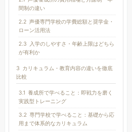
間制の違い
2.2
声優専門学校の学費総額と奨学金・
ローン活用法
2.3
入学のしやすさ・年齢上限はどちら
が有利か
3
カリキュラム・教育内容の違いを徹底
比較
3.1
養成所で学べること：即戦力を磨く
実践型トレーニング
3.2
専門学校で学べること：基礎から応
用まで体系的なカリキュラム