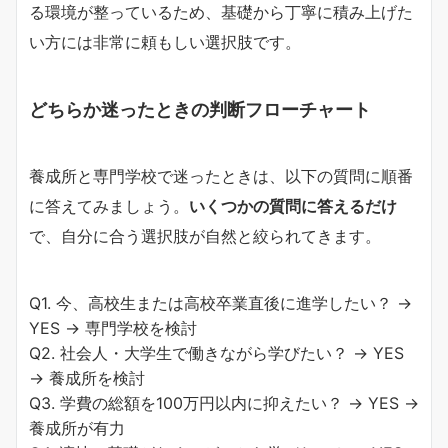
る環境が整っているため、基礎から丁寧に積み上げた
い方には非常に頼もしい選択肢です。
どちらか迷ったときの判断フローチャート
養成所と専門学校で迷ったときは、以下の質問に順番
に答えてみましょう。
いくつかの質問に答えるだけ
で、自分に合う選択肢が自然と絞られてきます。
Q1. 今、高校生または高校卒業直後に進学したい？ →
YES → 専門学校を検討
Q2. 社会人・大学生で働きながら学びたい？ → YES
→ 養成所を検討
Q3. 学費の総額を100万円以内に抑えたい？ → YES →
養成所が有力