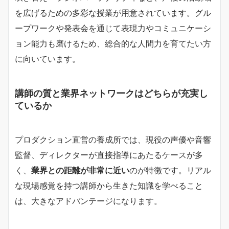
を広げるための多彩な授業が用意されています。グル
ープワークや発表会を通じて表現力やコミュニケーシ
ョン能力も磨けるため、総合的な人間力を育てたい方
に向いています。
講師の質と業界ネットワークはどちらが充実し
ているか
プロダクション直営の養成所では、現役の声優や音響
監督、ディレクターが直接指導にあたるケースが多
く、
業界との距離が非常に近い
のが特徴です。リアル
な現場感覚を持つ講師から生きた知識を学べること
は、大きなアドバンテージになります。