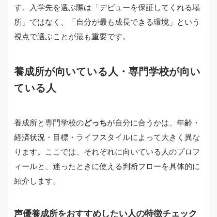
す。入学先を選ぶ際は「デビューを保証してくれる場
所」ではなく、「自分が最も成長できる環境」という
視点で選ぶことが最も重要です。
養成所が向いている人・専門学校が向い
ている人
養成所と専門学校の
どっち
が自分に合うかは、年齢・
経済状況・目標・ライフスタイルによって大きく異な
ります。ここでは、それぞれに向いている人のプロフ
ィールと、迷ったときに使える判断フローを具体的に
紹介します。
声優養成所をおすすめしたい人の特徴チェック