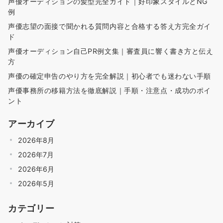
声優オーディションの髪型完全ガイド｜好印象スタイルとNG
例
声優志望の面接で聞かれる質問内容と合格する答え方完全ガイ
ド
声優オーディション自己PR例文集｜審査員に響く書き方と伝え
方
声優の確定申告のやり方を完全解説｜初心者でも迷わない手順
声優事務所の移籍方法を徹底解説｜手順・注意点・成功のポイ
ント
アーカイブ
2026年8月
2026年7月
2026年6月
2026年5月
カテゴリー