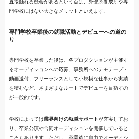
直接触れる機会があるという点は、外部系養成所や専
門学校にはない大きなメリットといえます。
専門学校卒業後の就職活動とデビューへの道の
り
専門学校を卒業した後は、各プロダクションが主催す
るオーディションへの応募、事務所へのデモテープ・
動画送付、フリーランスとして小規模な仕事から実績
を積むなど、さまざまなルートでデビューを目指すの
が一般的です。
学校によっては
業界向けの就職サポート
が充実してお
り、卒業公演や合同オーディションを開催していると
ころもあります。ただし、卒業後に自力でオーディシ