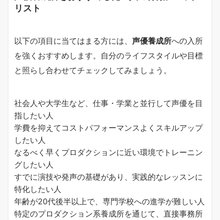
リスト
以下の項目に当てはまる方には、
声優養成所
への入所
を強くおすすめします。自分のライフスタイルや目標
と照らし合わせてチェックしてみましょう。
社会人や大学生など、仕事・学業と並行して声優を目
指したい人
学費を抑えてコストパフォーマンスよくスキルアップ
したい人
なるべく早くプロダクションに近い環境でトレーニン
グしたい人
すでに演技や発声の基礎があり、実践的なレッスンに
特化したい人
年齢が20代後半以上で、専門学校への進学が難しい人
特定のプロダクション系養成所を通じて、直接事務所