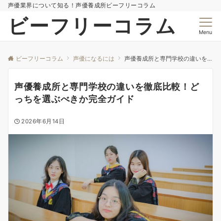
声優業界について知る！声優養成所ビーフリーコラム
ビーフリーコラム
Menu
ビーフリーコラム
声優になるには
声優養成所と専門学校の違いを徹底比較！どっちを選ぶべきか完全ガイド
声優養成所と専門学校の違いを徹底比較！ど
っちを選ぶべきか完全ガイド
2026年6月14日