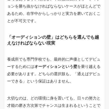
ョンを勝ち抜かなければならないケースがほとんどで
あるため、在学中からしっかりと実力を磨いておくこ
とが不可欠です。
「オーディションの壁」はどちらを選んでも越
えなければならない現実
養成所でも専門学校でも、最終的に声優としてデビュ
ーするためには
オーディションという壁
を乗り越える
必要があります。どちらの選択肢も、「通えばデビュ
ーできる」という保証はありません。
大切なのは、どの環境に身を置いても、日々の努力と
才能の磨き方次第でチャンスは生まれるということで