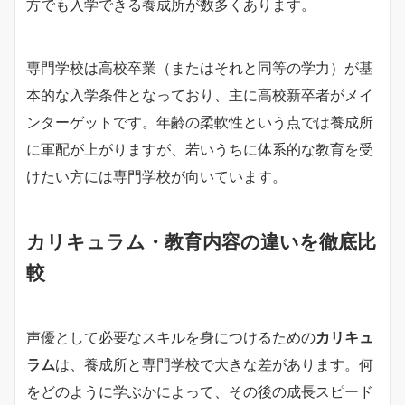
方でも入学できる養成所が数多くあります。
専門学校は高校卒業（またはそれと同等の学力）が基
本的な入学条件となっており、主に高校新卒者がメイ
ンターゲットです。年齢の柔軟性という点では養成所
に軍配が上がりますが、若いうちに体系的な教育を受
けたい方には専門学校が向いています。
カリキュラム・教育内容の違いを徹底比
較
声優として必要なスキルを身につけるための
カリキュ
ラム
は、養成所と専門学校で大きな差があります。何
をどのように学ぶかによって、その後の成長スピード